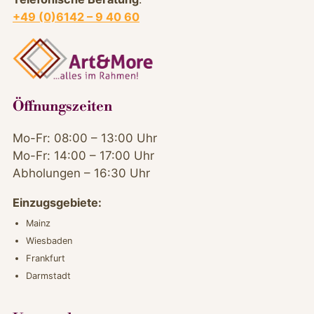
+49 (0)6142 – 9 40 60
Öffnungszeiten
Mo-Fr: 08:00 – 13:00 Uhr
Mo-Fr: 14:00 – 17:00 Uhr
Abholungen – 16:30 Uhr
Einzugsgebiete:
Mainz
Wiesbaden
Frankfurt
Darmstadt