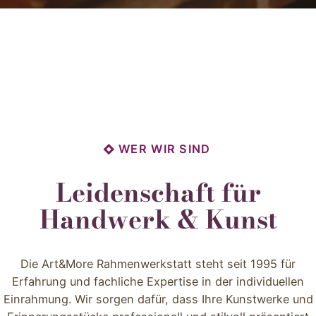
EUROPAWEIT
WER WIR SIND
Leidenschaft für
Handwerk & Kunst
Die Art&More Rahmenwerkstatt steht seit 1995 für
Erfahrung und fachliche Expertise in der individuellen
Einrahmung. Wir sorgen dafür, dass Ihre Kunstwerke und