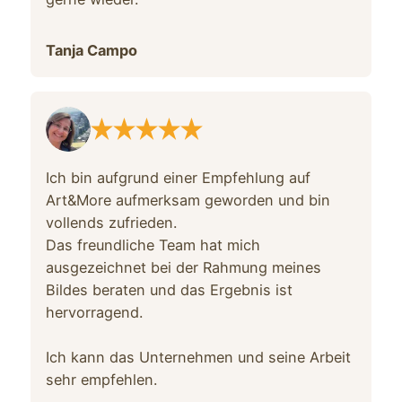
Tanja Campo
Ich bin aufgrund einer Empfehlung auf
Art&More aufmerksam geworden und bin
vollends zufrieden.
Das freundliche Team hat mich
ausgezeichnet bei der Rahmung meines
Bildes beraten und das Ergebnis ist
hervorragend.
Ich kann das Unternehmen und seine Arbeit
sehr empfehlen.