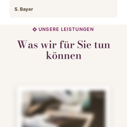
S. Bayer
UNSERE LEISTUNGEN
Was wir für Sie tun
können