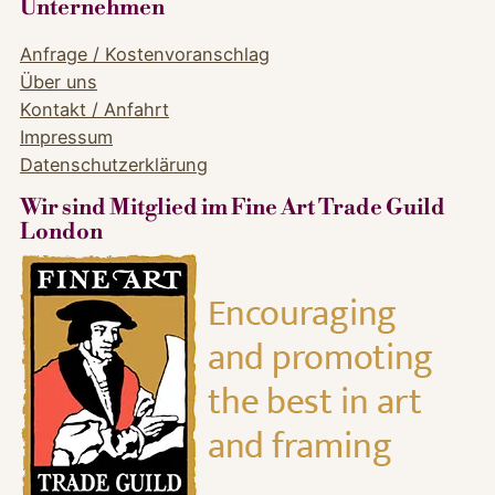
Unternehmen
Anfrage / Kostenvoranschlag
Über uns
Kontakt / Anfahrt
Impressum
Datenschutzerklärung
Wir sind Mitglied im Fine Art Trade Guild
London