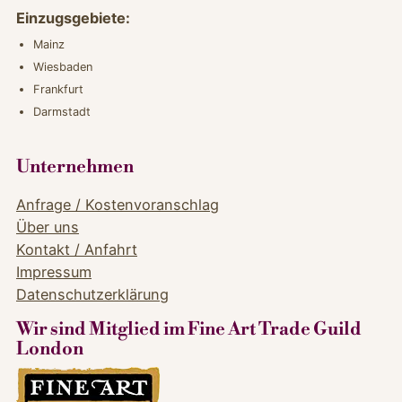
Einzugsgebiete:
Mainz
Wiesbaden
Frankfurt
Darmstadt
Unternehmen
Anfrage / Kostenvoranschlag
Über uns
Kontakt / Anfahrt
Impressum
Datenschutzerklärung
Wir sind Mitglied im Fine Art Trade Guild
London