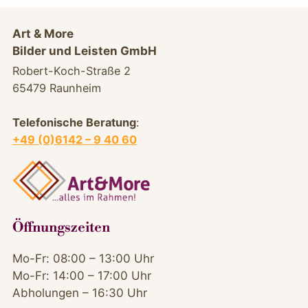
Art & More
Bilder und Leisten GmbH
Robert-Koch-Straße 2
65479 Raunheim
Telefonische Beratung
:
+49 (0)6142 – 9 40 60
Öffnungszeiten
Mo-Fr: 08:00 – 13:00 Uhr
Mo-Fr: 14:00 – 17:00 Uhr
Abholungen – 16:30 Uhr