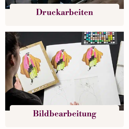
Druckarbeiten
Bildbearbeitung